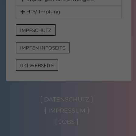
HPV-Impfung
IMPFSCHUTZ
IMPFEN INFOSEITE
RKI WEBSEITE
DATENSCHUTZ
IMPRESSUM
JOBS