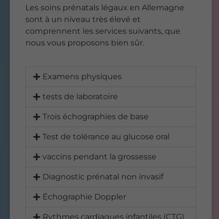
Les soins prénatals légaux en Allemagne
sont à un niveau très élevé et
comprennent les services suivants, que
nous vous proposons bien sûr.
Examens physiques
tests de laboratoire
Trois échographies de base
Test de tolérance au glucose oral
vaccins pendant la grossesse
Diagnostic prénatal non invasif
Échographie Doppler
Rythmes cardiaques infantiles (CTG)