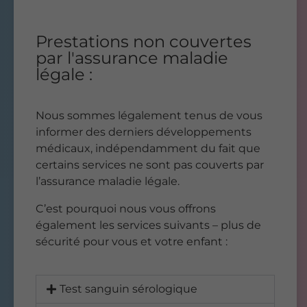
Prestations non couvertes
par l'assurance maladie
légale :
Nous sommes légalement tenus de vous
informer des derniers développements
médicaux, indépendamment du fait que
certains services ne sont pas couverts par
l’assurance maladie légale.
C’est pourquoi nous vous offrons
également les services suivants – plus de
sécurité pour vous et votre enfant :
Test sanguin sérologique