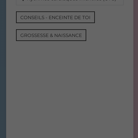
CONSEILS - ENCEINTE DE TOI
GROSSESSE & NAISSANCE