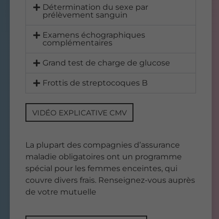
Détermination du sexe par
prélèvement sanguin
Examens échographiques
complémentaires
Grand test de charge de glucose
Frottis de streptocoques B
VIDÉO EXPLICATIVE CMV
La plupart des compagnies d’assurance
maladie obligatoires ont un programme
spécial pour les femmes enceintes, qui
couvre divers frais. Renseignez-vous auprès
de votre mutuelle